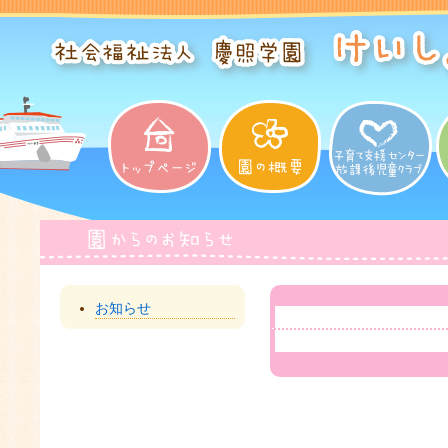
トップページ
園の概要
子育て支援
お知らせ